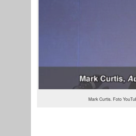
Mark Curtis. Foto YouTu