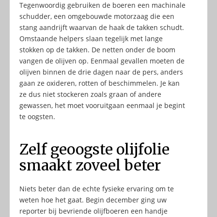
Tegenwoordig gebruiken de boeren een machinale
schudder, een omgebouwde motorzaag die een
stang aandrijft waarvan de haak de takken schudt.
Omstaande helpers slaan tegelijk met lange
stokken op de takken. De netten onder de boom
vangen de olijven op. Eenmaal gevallen moeten de
olijven binnen de drie dagen naar de pers, anders
gaan ze oxideren, rotten of beschimmelen. Je kan
ze dus niet stockeren zoals graan of andere
gewassen, het moet vooruitgaan eenmaal je begint
te oogsten.
Zelf geoogste olijfolie
smaakt zoveel beter
Niets beter dan de echte fysieke ervaring om te
weten hoe het gaat. Begin december ging uw
reporter bij bevriende olijfboeren een handje