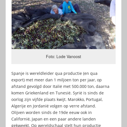
Foto: Lode Vanoost
Spanje is wereldleider qua productie (en qua
export) met meer dan 1 miljoen ton per jaar, op
afstand gevolgd door Italië met 500.000 ton, daarna
komen Griekenland en Tunesië. Syrië is sinds de
oorlog zijn vijfde plaats kwijt. Marokko, Portugal,
Algerije en Jordanië volgen op verre afstand.
Olijven worden sinds de 19de eeuw ook in
Californië, Japan en een paar andere landen
gekweekt. Op wereldschaal stelt hun productie