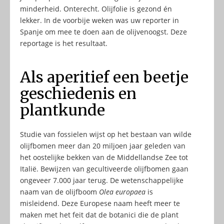
minderheid. Onterecht. Olijfolie is gezond én
lekker. In de voorbije weken was uw reporter in
Spanje om mee te doen aan de olijvenoogst. Deze
reportage is het resultaat.
Als aperitief een beetje
geschiedenis en
plantkunde
Studie van fossielen wijst op het bestaan van wilde
olijfbomen meer dan 20 miljoen jaar geleden van
het oostelijke bekken van de Middellandse Zee tot
Italië. Bewijzen van gecultiveerde olijfbomen gaan
ongeveer 7.000 jaar terug. De wetenschappelijke
naam van de olijfboom
Olea europaea
is
misleidend. Deze Europese naam heeft meer te
maken met het feit dat de botanici die de plant