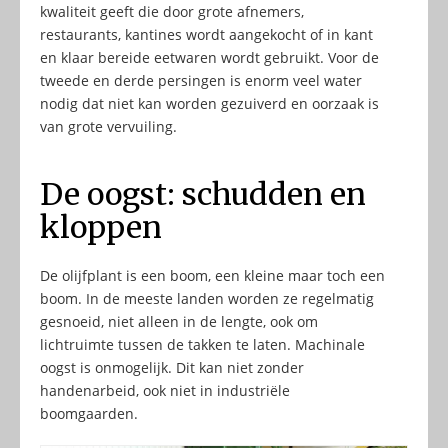
kwaliteit geeft die door grote afnemers,
restaurants, kantines wordt aangekocht of in kant
en klaar bereide eetwaren wordt gebruikt. Voor de
tweede en derde persingen is enorm veel water
nodig dat niet kan worden gezuiverd en oorzaak is
van grote vervuiling.
De oogst: schudden en
kloppen
De olijfplant is een boom, een kleine maar toch een
boom. In de meeste landen worden ze regelmatig
gesnoeid, niet alleen in de lengte, ook om
lichtruimte tussen de takken te laten. Machinale
oogst is onmogelijk. Dit kan niet zonder
handenarbeid, ook niet in industriële
boomgaarden.