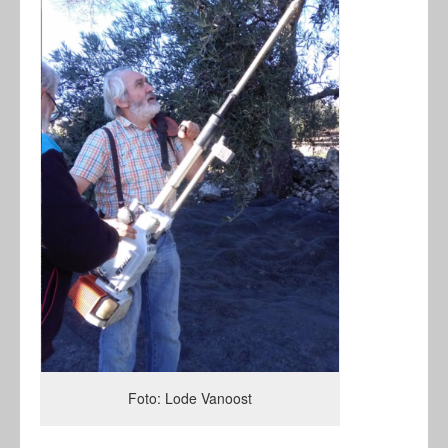
Foto: Lode Vanoost