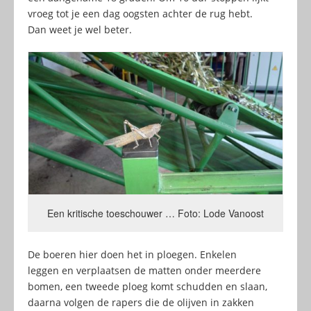
vroeg tot je een dag oogsten achter de rug hebt.
Dan weet je wel beter.
Een kritische toeschouwer … Foto: Lode Vanoost
De boeren hier doen het in ploegen. Enkelen
leggen en verplaatsen de matten onder meerdere
bomen, een tweede ploeg komt schudden en slaan,
daarna volgen de rapers die de olijven in zakken