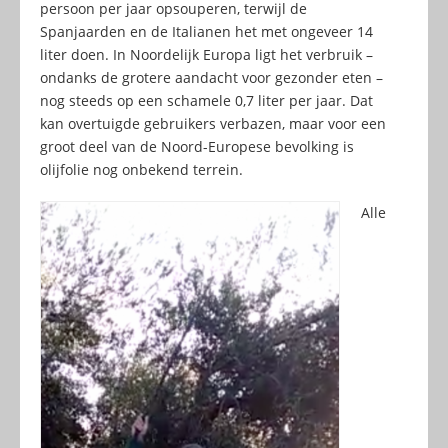
persoon per jaar opsouperen, terwijl de
Spanjaarden en de Italianen het met ongeveer 14
liter doen. In Noordelijk Europa ligt het verbruik –
ondanks de grotere aandacht voor gezonder eten –
nog steeds op een schamele 0,7 liter per jaar. Dat
kan overtuigde gebruikers verbazen, maar voor een
groot deel van de Noord-Europese bevolking is
olijfolie nog onbekend terrein.
Alle