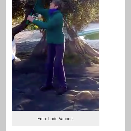
Foto: Lode Vanoost