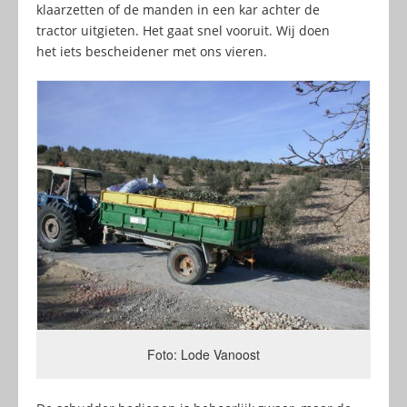
klaarzetten of de manden in een kar achter de
tractor uitgieten. Het gaat snel vooruit. Wij doen
het iets bescheidener met ons vieren.
Foto: Lode Vanoost