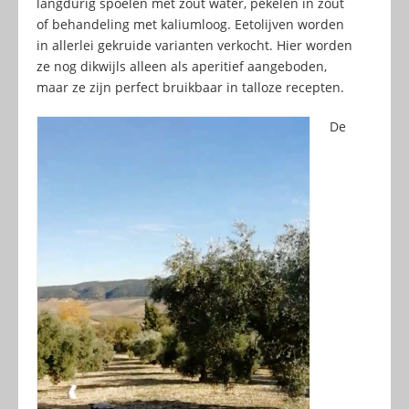
langdurig spoelen met zout water, pekelen in zout
of behandeling met kaliumloog. Eetolijven worden
in allerlei gekruide varianten verkocht. Hier worden
ze nog dikwijls alleen als aperitief aangeboden,
maar ze zijn perfect bruikbaar in talloze recepten.
De