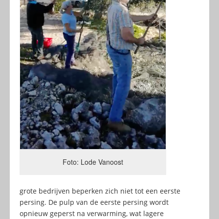
Foto: Lode Vanoost
grote bedrijven beperken zich niet tot een eerste
persing. De pulp van de eerste persing wordt
opnieuw geperst na verwarming, wat lagere