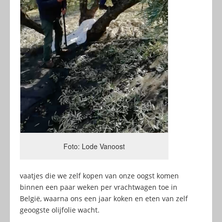
Foto: Lode Vanoost
vaatjes die we zelf kopen van onze oogst komen
binnen een paar weken per vrachtwagen toe in
België, waarna ons een jaar koken en eten van zelf
geoogste olijfolie wacht.