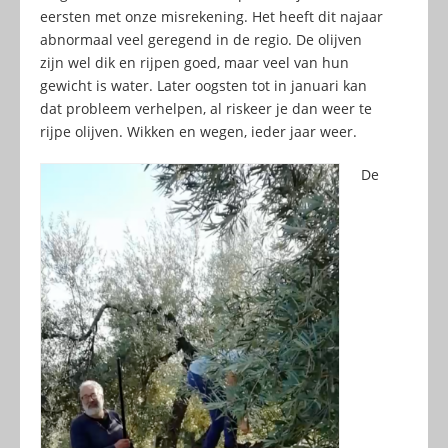
eersten met onze misrekening. Het heeft dit najaar
abnormaal veel geregend in de regio. De olijven
zijn wel dik en rijpen goed, maar veel van hun
gewicht is water. Later oogsten tot in januari kan
dat probleem verhelpen, al riskeer je dan weer te
rijpe olijven. Wikken en wegen, ieder jaar weer.
De