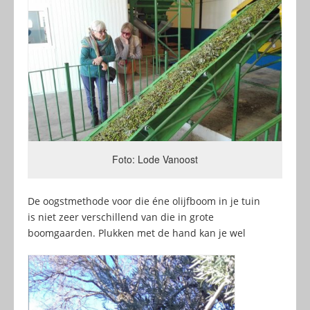
Foto: Lode Vanoost
De oogstmethode voor die éne olijfboom in je tuin
is niet zeer verschillend van die in grote
boomgaarden. Plukken met de hand kan je wel