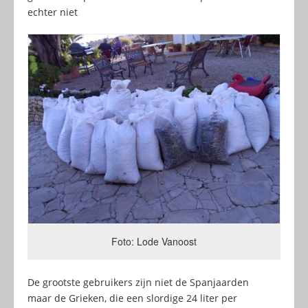
echter niet
Foto: Lode Vanoost
De grootste gebruikers zijn niet de Spanjaarden
maar de Grieken, die een slordige 24 liter per