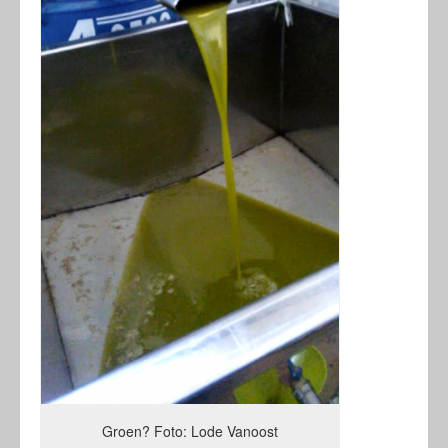
Groen? Foto: Lode Vanoost