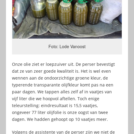
Foto: Lode Vanoost
Onze olie ziet er loepzuiver uit. De perser bevestigt
dat ze van zeer goede kwaliteit is. Het is wel even
wennen aan de ondoorzichtige groene kleur, de
typerende transparante olijfkleur komt pas na een
paar dagen. We tappen alles zelf af in vaatjes van
vijf liter die we hoopvol aftellen. Toch enige
teleurstelling: eindresultaat is 15,5 vaatjes,
ongeveer 77 liter olijfolie is onze oogst van twee
dagen. We hadden gehoopt op 10 vaatjes meer.
Volgens de assistente van de perser zijn we niet de