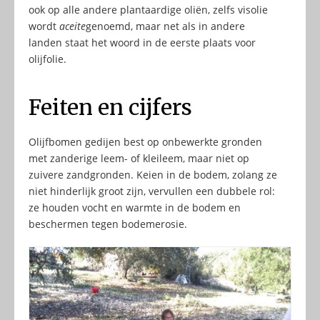
ook op alle andere plantaardige oliën, zelfs visolie
wordt
aceite
genoemd, maar net als in andere
landen staat het woord in de eerste plaats voor
olijfolie.
Feiten en cijfers
Olijfbomen gedijen best op onbewerkte gronden
met zanderige leem- of kleileem, maar niet op
zuivere zandgronden. Keien in de bodem, zolang ze
niet hinderlijk groot zijn, vervullen een dubbele rol:
ze houden vocht en warmte in de bodem en
beschermen tegen bodemerosie.