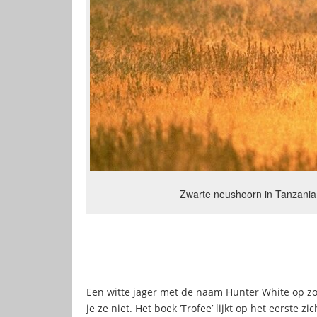
Zwarte neushoorn in Tanzania
Een witte jager met de naam Hunter White op zoek
je ze niet. Het boek ‘Trofee’ lijkt op het eerste 