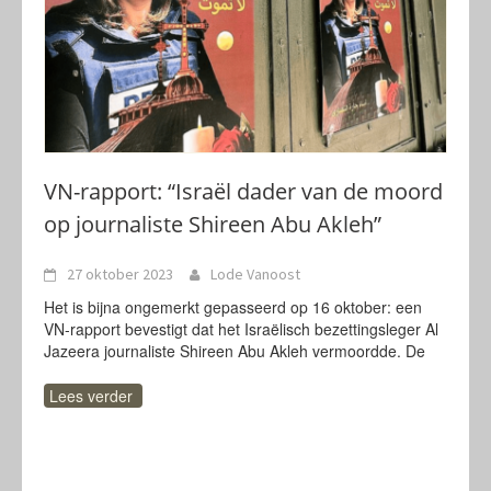
VN-rapport: “Israël dader van de moord
op journaliste Shireen Abu Akleh”
27 oktober 2023
Lode Vanoost
Het is bijna ongemerkt gepasseerd op 16 oktober: een
VN-rapport bevestigt dat het Israëlisch bezettingsleger Al
Jazeera journaliste Shireen Abu Akleh vermoordde. De
Lees verder