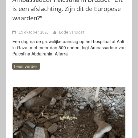
is een afslachting. Zijn dit de Europese
waarden?”
19 oktober 2023
Lode Vanoost
Eén dag na de gruwelijke aanslag op het hospitaal al-Ahli
in Gaza, met meer dan 500 doden, legt Ambassadeur van
Palestina Abdalrahim Alfarra
Lees verder