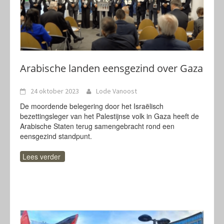
Arabische landen eensgezind over Gaza
24 oktober 2023
Lode Vanoost
De moordende belegering door het Israëlisch
bezettingsleger van het Palestijnse volk in Gaza heeft de
Arabische Staten terug samengebracht rond een
eensgezind standpunt.
Lees verder