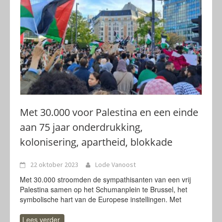
Met 30.000 voor Palestina en een einde
aan 75 jaar onderdrukking,
kolonisering, apartheid, blokkade
22 oktober 2023
Lode Vanoost
Met 30.000 stroomden de sympathisanten van een vrij
Palestina samen op het Schumanplein te Brussel, het
symbolische hart van de Europese instellingen. Met
Lees verder