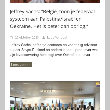
Jeffrey Sachs: “België, toon je federaal
systeem aan Palestina/Israël en
Oekraïne. Het is beter dan oorlog.”
25 oktober 2023
Lode Vanoost
Jeffrey Sachs, befaamd econoom en voormalig adviseur
in post-Sovjet-Rusland en andere landen, praat over wat
zijn levenservaring hem zegt over Oekraïne en over
Lees verder