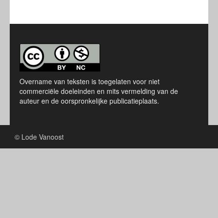
Overname van teksten is toegelaten voor niet
commerciële doeleinden en mits vermelding van de
auteur en de oorspronkelijke publicatieplaats.
© Lode Vanoost