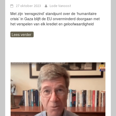
27 oktober 2023
Lode Vanoost
Met zijn ‘eensgezind’ standpunt over de ‘humanitaire
crisis’ in Gaza blijft de EU onverminderd doorgaan met
het verspelen van elk krediet en geloofwaardigheid
Lees verder