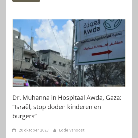
Dr. Muhanna in Hospitaal Awda, Gaza:
“Israël, stop doden kinderen en
burgers”
20 oktober 2023
Lode Vanoost