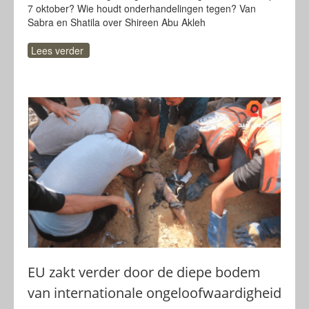
7 oktober? Wie houdt onderhandelingen tegen? Van
Sabra en Shatila over Shireen Abu Akleh
Lees verder
EU zakt verder door de diepe bodem
van internationale ongeloofwaardigheid