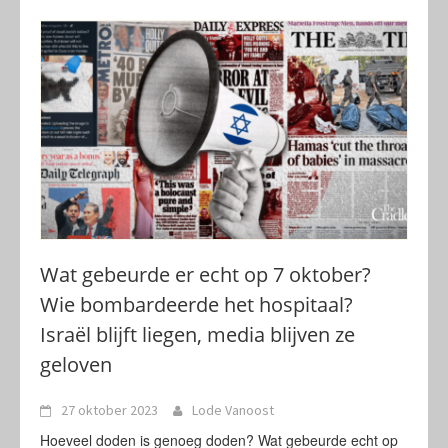
Wat gebeurde er echt op 7 oktober?
Wie bombardeerde het hospitaal?
Israël blijft liegen, media blijven ze
geloven
27 oktober 2023
Lode Vanoost
Hoeveel doden is genoeg doden? Wat gebeurde echt op