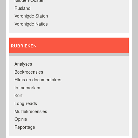
Rusland
Verenigde Staten
Verenigde Naties
RUBRIEKEN
Analyses
Boekrecensies
Films en documentaires
In memoriam
Kort
Long-reads
Muziekrecensies
Opinie
Reportage