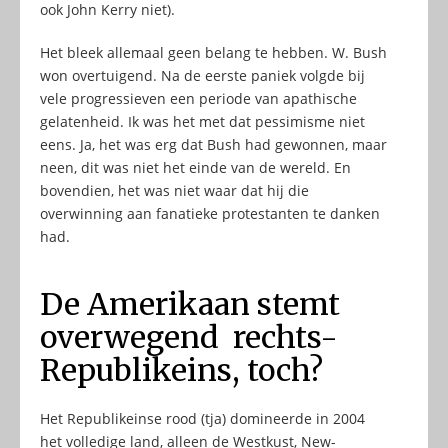
ook John Kerry niet).
Het bleek allemaal geen belang te hebben. W. Bush
won overtuigend. Na de eerste paniek volgde bij
vele progressieven een periode van apathische
gelatenheid. Ik was het met dat pessimisme niet
eens. Ja, het was erg dat Bush had gewonnen, maar
neen, dit was niet het einde van de wereld. En
bovendien, het was niet waar dat hij die
overwinning aan fanatieke protestanten te danken
had.
De Amerikaan stemt
overwegend rechts-
Republikeins, toch?
Het Republikeinse rood (tja) domineerde in 2004
het volledige land, alleen de Westkust, New-