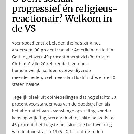
progressief én religieus-
reactionair? Welkom in
de VS
Voor godsdienstig beladen thema’s ging het
andersom. 90 procent van alle Amerikanen stelt in
God te geloven, 40 procent noemt zich ‘herboren
Christen’. Alle 20 referenda tegen het
homohuwelijk haalden overweldigende
meerderheden, veel meer dan Bush in diezelfde 20
staten haalde.
Tegelijk bleek uit opiniepeilingen dat nog slechts 50
procent voorstander was van de doodstraf en als
het alternatief van levenslange opsluiting, zonder
kans op vrijlating, werd geboden, zakte het zelfs tot
46 procent: het laagste peil sinds de herinvoering
van de doodstraf in 1976. Dat is ook de reden