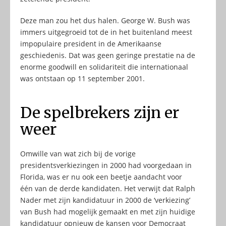
Deze man zou het dus halen. George W. Bush was
immers uitgegroeid tot de in het buitenland meest
impopulaire president in de Amerikaanse
geschiedenis. Dat was geen geringe prestatie na de
enorme goodwill en solidariteit die internationaal
was ontstaan op 11 september 2001.
De spelbrekers zijn er
weer
Omwille van wat zich bij de vorige
presidentsverkiezingen in 2000 had voorgedaan in
Florida, was er nu ook een beetje aandacht voor
één van de derde kandidaten. Het verwijt dat Ralph
Nader met zijn kandidatuur in 2000 de ‘verkiezing’
van Bush had mogelijk gemaakt en met zijn huidige
kandidatuur opnieuw de kansen voor Democraat