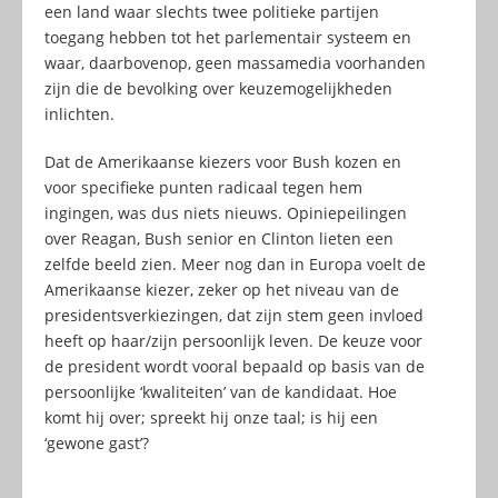
een land waar slechts twee politieke partijen
toegang hebben tot het parlementair systeem en
waar, daarbovenop, geen massamedia voorhanden
zijn die de bevolking over keuzemogelijkheden
inlichten.
Dat de Amerikaanse kiezers voor Bush kozen en
voor specifieke punten radicaal tegen hem
ingingen, was dus niets nieuws. Opiniepeilingen
over Reagan, Bush senior en Clinton lieten een
zelfde beeld zien. Meer nog dan in Europa voelt de
Amerikaanse kiezer, zeker op het niveau van de
presidentsverkiezingen, dat zijn stem geen invloed
heeft op haar/zijn persoonlijk leven. De keuze voor
de president wordt vooral bepaald op basis van de
persoonlijke ‘kwaliteiten’ van de kandidaat. Hoe
komt hij over; spreekt hij onze taal; is hij een
‘gewone gast’?