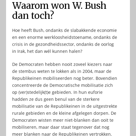
Waarom won W. Bush
dan toch?
Hoe heeft Bush, ondanks de slabakkende economie
en een enorme werkloosheidstoename, ondanks de
crisis in de gezondheidssector, ondanks de oorlog
in Irak, het dan wél kunnen halen?
De Democraten hebben nooit zoveel kiezers naar
de stembus weten te lokken als in 2004, maar de
Republikeinen mobiliseerden nog beter. Bovendien
concentreerde de Democratische mobilisatie zich
op (ver)stedelijk(t)e gebieden. In hun euforie
hadden ze dus geen benul van de sterkere
mobilisatie van de Republikeinen in de uitgestrekte
rurale gebieden en de kleine afgelegen dorpen. De
Democraten wisten meer niet-blanken dan ooit te
mobiliseren, maar daar staat tegenover dat nog
meer blanken naar de Republikeinen vertrokken.