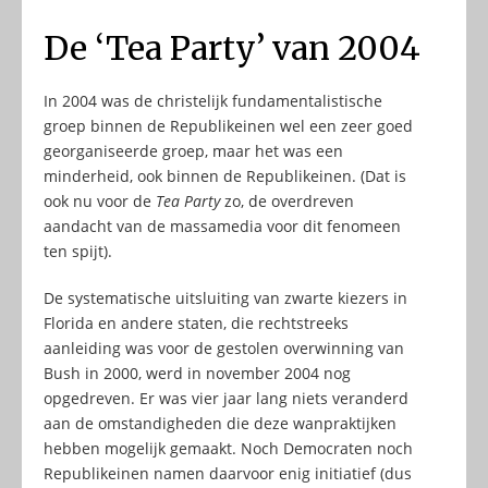
De ‘Tea Party’ van 2004
In 2004 was de christelijk fundamentalistische
groep binnen de Republikeinen wel een zeer goed
georganiseerde groep, maar het was een
minderheid, ook binnen de Republikeinen. (Dat is
ook nu voor de
Tea Party
zo, de overdreven
aandacht van de massamedia voor dit fenomeen
ten spijt).
De systematische uitsluiting van zwarte kiezers in
Florida en andere staten, die rechtstreeks
aanleiding was voor de gestolen overwinning van
Bush in 2000, werd in november 2004 nog
opgedreven. Er was vier jaar lang niets veranderd
aan de omstandigheden die deze wanpraktijken
hebben mogelijk gemaakt. Noch Democraten noch
Republikeinen namen daarvoor enig initiatief (dus