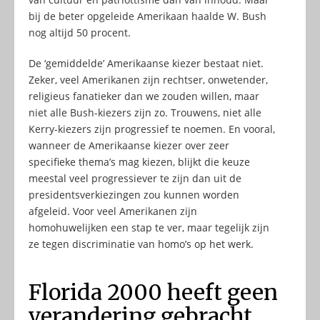
bij de beter opgeleide Amerikaan haalde W. Bush
nog altijd 50 procent.
De ‘gemiddelde’ Amerikaanse kiezer bestaat niet.
Zeker, veel Amerikanen zijn rechtser, onwetender,
religieus fanatieker dan we zouden willen, maar
niet alle Bush-kiezers zijn zo. Trouwens, niet alle
Kerry-kiezers zijn progressief te noemen. En vooral,
wanneer de Amerikaanse kiezer over zeer
specifieke thema’s mag kiezen, blijkt die keuze
meestal veel progressiever te zijn dan uit de
presidentsverkiezingen zou kunnen worden
afgeleid. Voor veel Amerikanen zijn
homohuwelijken een stap te ver, maar tegelijk zijn
ze tegen discriminatie van homo’s op het werk.
Florida 2000 heeft geen
verandering gebracht