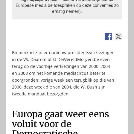
Europese media de toespraken op deze conventies zo
ernstig nemen).
Binnenkort zijn er opnieuw presidentsverkiezingen
in de VS. Daarom blikt DeWereldMorgen.be even
terug op de voorbije verkiezingen van 2000, 2004
en 2008 om het komende mediacircus beter te
doorgronden: vorige week een terugblik op die van
2000, deze week die van 2004, die W. Bush zijn
tweede mandaat bezorgden.
Europa gaat weer eens
voluit voor de
Democratische