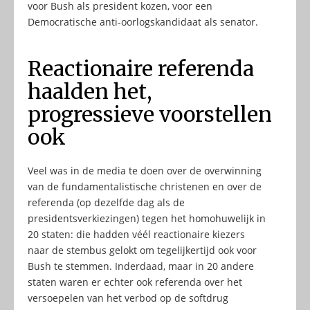
voor Bush als president kozen, voor een
Democratische anti-oorlogskandidaat als senator.
Reactionaire referenda
haalden het,
progressieve voorstellen
ook
Veel was in de media te doen over de overwinning
van de fundamentalistische christenen en over de
referenda (op dezelfde dag als de
presidentsverkiezingen) tegen het homohuwelijk in
20 staten: die hadden véél reactionaire kiezers
naar de stembus gelokt om tegelijkertijd ook voor
Bush te stemmen. Inderdaad, maar in 20 andere
staten waren er echter ook referenda over het
versoepelen van het verbod op de softdrug