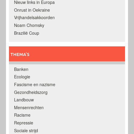
Nieuw links in Europa
Onrust in Oekraine
Vrijhandelsakkoorden
Noam Chomsky
Brazilië Coup
THEMA’S
Banken
Ecologie
Fascisme en nazisme
Gezondheidszorg
Landbouw
Mensenrechten
Racisme
Repressie
Sociale strijd