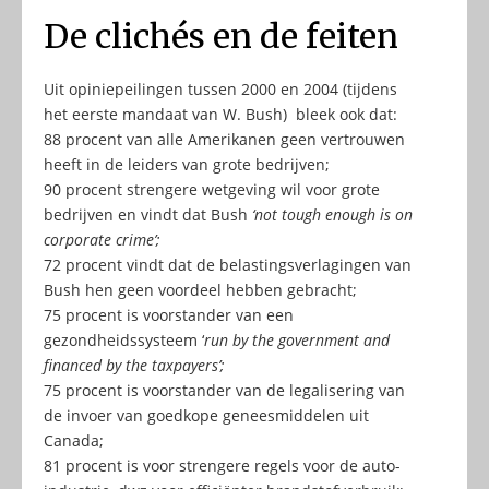
De clichés en de feiten
Uit opiniepeilingen tussen 2000 en 2004 (tijdens
het eerste mandaat van W. Bush) bleek ook dat:
88 procent van alle Amerikanen geen vertrouwen
heeft in de leiders van grote bedrijven;
90 procent strengere wetgeving wil voor grote
bedrijven en vindt dat Bush
‘not tough enough is on
corporate crime’;
72 procent vindt dat de belastingsverlagingen van
Bush hen geen voordeel hebben gebracht;
75 procent is voorstander van een
gezondheidssysteem ‘
run by the government and
financed
by the taxpayers’;
75 procent is voorstander van de legalisering van
de invoer van goedkope geneesmiddelen uit
Canada;
81 procent is voor strengere regels voor de auto-