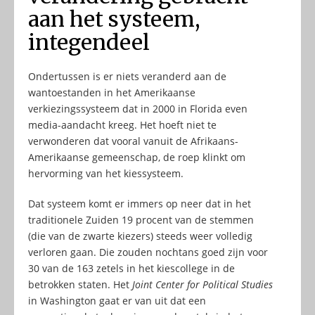
aan het systeem,
integendeel
Ondertussen is er niets veranderd aan de
wantoestanden in het Amerikaanse
verkiezingssysteem dat in 2000 in Florida even
media-aandacht kreeg. Het hoeft niet te
verwonderen dat vooral vanuit de Afrikaans-
Amerikaanse gemeenschap, de roep klinkt om
hervorming van het kiessysteem.
Dat systeem komt er immers op neer dat in het
traditionele Zuiden 19 procent van de stemmen
(die van de zwarte kiezers) steeds weer volledig
verloren gaan. Die zouden nochtans goed zijn voor
30 van de 163 zetels in het kiescollege in de
betrokken staten. Het
Joint Center for Political Studies
in Washington gaat er van uit dat een