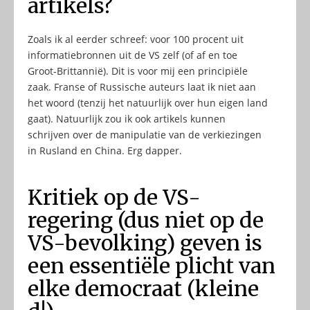
artikels?
Zoals ik al eerder schreef: voor 100 procent uit
informatiebronnen uit de VS zelf (of af en toe
Groot-Brittannië). Dit is voor mij een principiële
zaak. Franse of Russische auteurs laat ik niet aan
het woord (tenzij het natuurlijk over hun eigen land
gaat). Natuurlijk zou ik ook artikels kunnen
schrijven over de manipulatie van de verkiezingen
in Rusland en China. Erg dapper.
Kritiek op de VS-
regering (dus niet op de
VS-bevolking) geven is
een essentiële plicht van
elke democraat (kleine