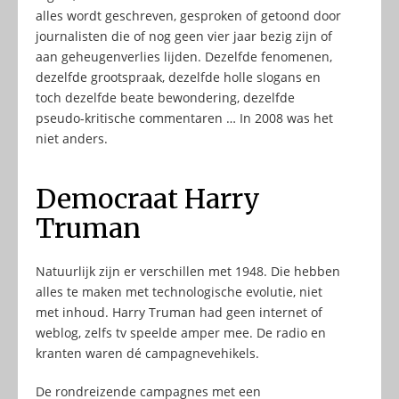
alles wordt geschreven, gesproken of getoond door
journalisten die of nog geen vier jaar bezig zijn of
aan geheugenverlies lijden. Dezelfde fenomenen,
dezelfde grootspraak, dezelfde holle slogans en
toch dezelfde beate bewondering, dezelfde
pseudo-kritische commentaren … In 2008 was het
niet anders.
Democraat Harry
Truman
Natuurlijk zijn er verschillen met 1948. Die hebben
alles te maken met technologische evolutie, niet
met inhoud. Harry Truman had geen internet of
weblog, zelfs tv speelde amper mee. De radio en
kranten waren dé campagnevehikels.
De rondreizende campagnes met een