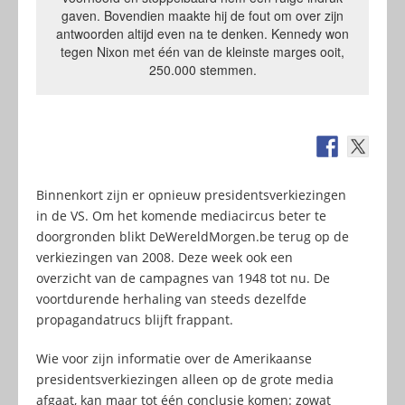
gaven. Bovendien maakte hij de fout om over zijn
antwoorden altijd even na te denken. Kennedy won
tegen Nixon met één van de kleinste marges ooit,
250.000 stemmen.
Binnenkort zijn er opnieuw presidentsverkiezingen
in de VS. Om het komende mediacircus beter te
doorgronden blikt DeWereldMorgen.be terug op de
verkiezingen van 2008. Deze week ook een
overzicht van de campagnes van 1948 tot nu. De
voortdurende herhaling van steeds dezelfde
propagandatrucs blijft frappant.
Wie voor zijn informatie over de Amerikaanse
presidentsverkiezingen alleen op de grote media
afgaat, kan maar tot één conclusie komen: zowat