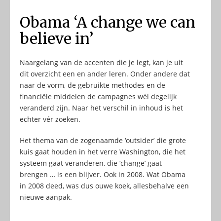
Obama ‘A change we can
believe in’
Naargelang van de accenten die je legt, kan je uit
dit overzicht een en ander leren. Onder andere dat
naar de vorm, de gebruikte methodes en de
financiële middelen de campagnes wél degelijk
veranderd zijn. Naar het verschil in inhoud is het
echter vér zoeken.
Het thema van de zogenaamde ‘outsider’ die grote
kuis gaat houden in het verre Washington, die het
systeem gaat veranderen, die ‘change’ gaat
brengen … is een blijver. Ook in 2008. Wat Obama
in 2008 deed, was dus ouwe koek, allesbehalve een
nieuwe aanpak.