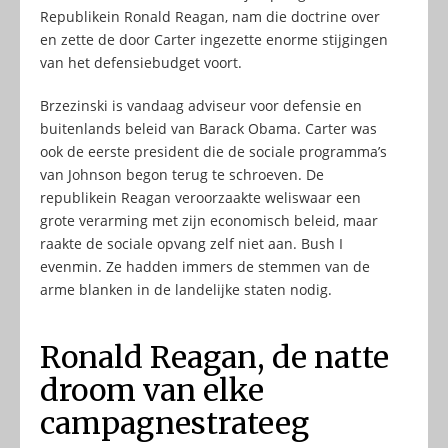
Republikein Ronald Reagan, nam die doctrine over
en zette de door Carter ingezette enorme stijgingen
van het defensiebudget voort.
Brzezinski is vandaag adviseur voor defensie en
buitenlands beleid van Barack Obama. Carter was
ook de eerste president die de sociale programma’s
van Johnson begon terug te schroeven. De
republikein Reagan veroorzaakte weliswaar een
grote verarming met zijn economisch beleid, maar
raakte de sociale opvang zelf niet aan. Bush I
evenmin. Ze hadden immers de stemmen van de
arme blanken in de landelijke staten nodig.
Ronald Reagan, de natte
droom van elke
campagnestrateeg