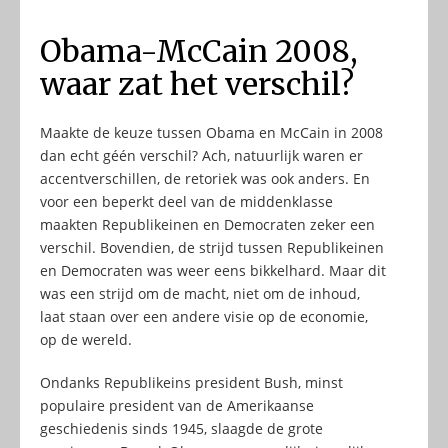
Obama-McCain 2008,
waar zat het verschil?
Maakte de keuze tussen Obama en McCain in 2008
dan echt géén verschil? Ach, natuurlijk waren er
accentverschillen, de retoriek was ook anders. En
voor een beperkt deel van de middenklasse
maakten Republikeinen en Democraten zeker een
verschil. Bovendien, de strijd tussen Republikeinen
en Democraten was weer eens bikkelhard. Maar dit
was een strijd om de macht, niet om de inhoud,
laat staan over een andere visie op de economie,
op de wereld.
Ondanks Republikeins president Bush, minst
populaire president van de Amerikaanse
geschiedenis sinds 1945, slaagde de grote