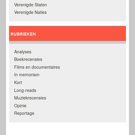
Verenigde Staten
Verenigde Naties
RUBRIEKEN
Analyses
Boekrecensies
Films en documentaires
In memoriam
Kort
Long-reads
Muziekrecensies
Opinie
Reportage