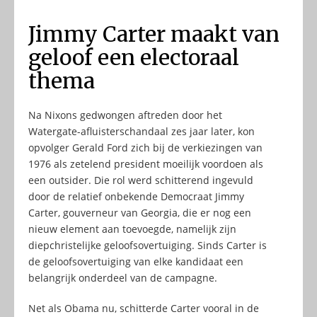
Jimmy Carter maakt van
geloof een electoraal
thema
Na Nixons gedwongen aftreden door het
Watergate-afluisterschandaal zes jaar later, kon
opvolger Gerald Ford zich bij de verkiezingen van
1976 als zetelend president moeilijk voordoen als
een outsider. Die rol werd schitterend ingevuld
door de relatief onbekende Democraat Jimmy
Carter, gouverneur van Georgia, die er nog een
nieuw element aan toevoegde, namelijk zijn
diepchristelijke geloofsovertuiging. Sinds Carter is
de geloofsovertuiging van elke kandidaat een
belangrijk onderdeel van de campagne.
Net als Obama nu, schitterde Carter vooral in de