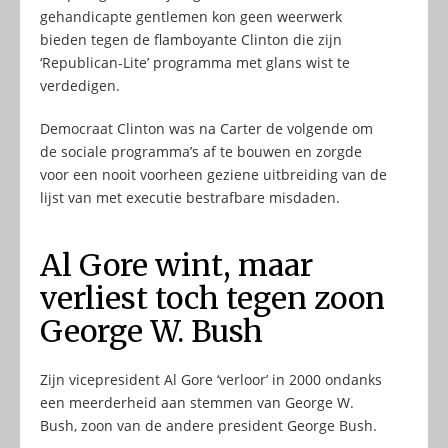
gehandicapte gentlemen kon geen weerwerk
bieden tegen de flamboyante Clinton die zijn
‘Republican-Lite’ programma met glans wist te
verdedigen.
Democraat Clinton was na Carter de volgende om
de sociale programma’s af te bouwen en zorgde
voor een nooit voorheen geziene uitbreiding van de
lijst van met executie bestrafbare misdaden.
Al Gore wint, maar
verliest toch tegen zoon
George W. Bush
Zijn vicepresident Al Gore ‘verloor’ in 2000 ondanks
een meerderheid aan stemmen van George W.
Bush, zoon van de andere president George Bush.