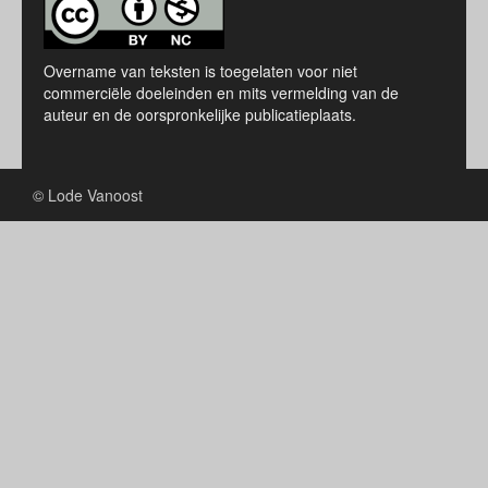
Overname van teksten is toegelaten voor niet
commerciële doeleinden en mits vermelding van de
auteur en de oorspronkelijke publicatieplaats.
© Lode Vanoost