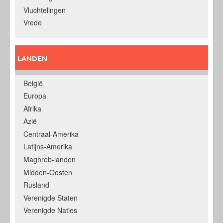
Vluchtelingen
Vrede
LANDEN
België
Europa
Afrika
Azië
Centraal-Amerika
Latijns-Amerika
Maghreb-landen
Midden-Oosten
Rusland
Verenigde Staten
Verenigde Naties