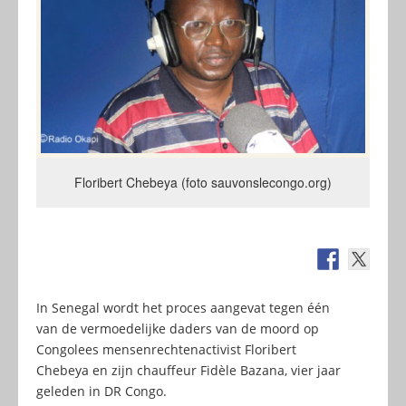
Floribert Chebeya (foto sauvonslecongo.org)
In Senegal wordt het proces aangevat tegen één
van de vermoedelijke daders van de moord op
Congolees mensenrechtenactivist Floribert
Chebeya en zijn chauffeur Fidèle Bazana, vier jaar
geleden in DR Congo.