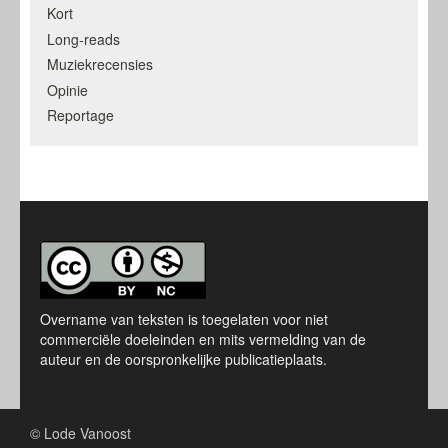
Kort
Long-reads
Muziekrecensies
Opinie
Reportage
Overname van teksten is toegelaten voor niet
commerciële doeleinden en mits vermelding van de
auteur en de oorspronkelijke publicatieplaats.
© Lode Vanoost