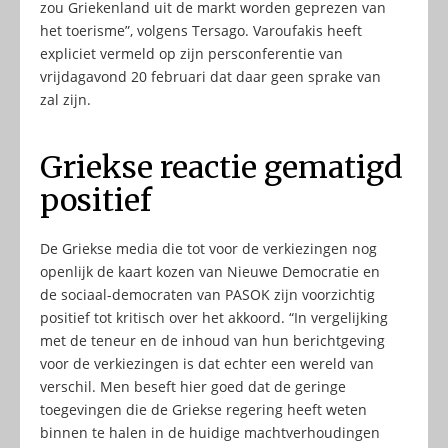
zou Griekenland uit de markt worden geprezen van
het toerisme”, volgens Tersago. Varoufakis heeft
expliciet vermeld op zijn persconferentie van
vrijdagavond 20 februari dat daar geen sprake van
zal zijn.
Griekse reactie gematigd
positief
De Griekse media die tot voor de verkiezingen nog
openlijk de kaart kozen van Nieuwe Democratie en
de sociaal-democraten van PASOK zijn voorzichtig
positief tot kritisch over het akkoord. “In vergelijking
met de teneur en de inhoud van hun berichtgeving
voor de verkiezingen is dat echter een wereld van
verschil. Men beseft hier goed dat de geringe
toegevingen die de Griekse regering heeft weten
binnen te halen in de huidige machtverhoudingen