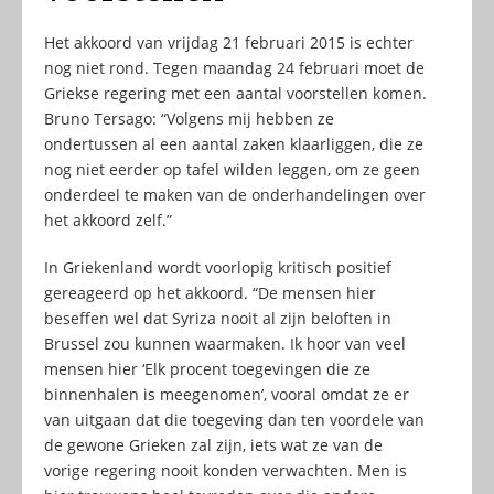
Het akkoord van vrijdag 21 februari 2015 is echter
nog niet rond. Tegen maandag 24 februari moet de
Griekse regering met een aantal voorstellen komen.
Bruno Tersago: “Volgens mij hebben ze
ondertussen al een aantal zaken klaarliggen, die ze
nog niet eerder op tafel wilden leggen, om ze geen
onderdeel te maken van de onderhandelingen over
het akkoord zelf.”
In Griekenland wordt voorlopig kritisch positief
gereageerd op het akkoord. “De mensen hier
beseffen wel dat Syriza nooit al zijn beloften in
Brussel zou kunnen waarmaken. Ik hoor van veel
mensen hier ‘Elk procent toegevingen die ze
binnenhalen is meegenomen’, vooral omdat ze er
van uitgaan dat die toegeving dan ten voordele van
de gewone Grieken zal zijn, iets wat ze van de
vorige regering nooit konden verwachten. Men is