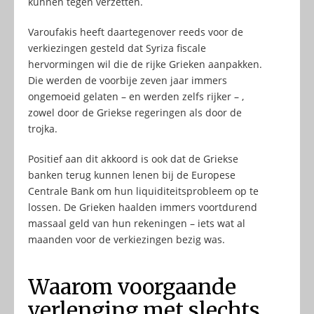
kunnen tegen verzetten.
Varoufakis heeft daartegenover reeds voor de
verkiezingen gesteld dat Syriza fiscale
hervormingen wil die de rijke Grieken aanpakken.
Die werden de voorbije zeven jaar immers
ongemoeid gelaten – en werden zelfs rijker – ,
zowel door de Griekse regeringen als door de
trojka.
Positief aan dit akkoord is ook dat de Griekse
banken terug kunnen lenen bij de Europese
Centrale Bank om hun liquiditeitsprobleem op te
lossen. De Grieken haalden immers voortdurend
massaal geld van hun rekeningen – iets wat al
maanden voor de verkiezingen bezig was.
Waarom voorgaande
verlenging met slechts