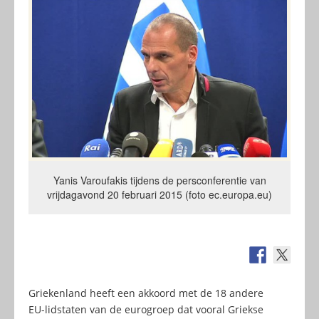
Yanis Varoufakis tijdens de persconferentie van
vrijdagavond 20 februari 2015 (foto ec.europa.eu)
Griekenland heeft een akkoord met de 18 andere
EU-lidstaten van de eurogroep dat vooral Griekse