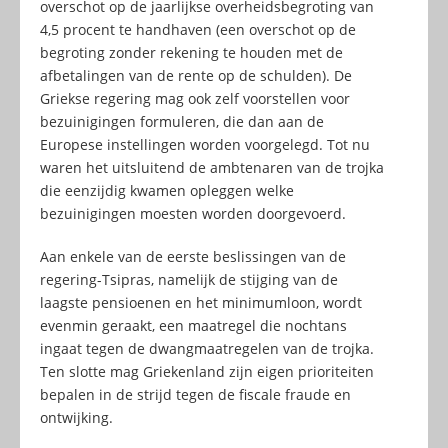
overschot op de jaarlijkse overheidsbegroting van
4,5 procent te handhaven (een overschot op de
begroting zonder rekening te houden met de
afbetalingen van de rente op de schulden). De
Griekse regering mag ook zelf voorstellen voor
bezuinigingen formuleren, die dan aan de
Europese instellingen worden voorgelegd. Tot nu
waren het uitsluitend de ambtenaren van de trojka
die eenzijdig kwamen opleggen welke
bezuinigingen moesten worden doorgevoerd.
Aan enkele van de eerste beslissingen van de
regering-Tsipras, namelijk de stijging van de
laagste pensioenen en het minimumloon, wordt
evenmin geraakt, een maatregel die nochtans
ingaat tegen de dwangmaatregelen van de trojka.
Ten slotte mag Griekenland zijn eigen prioriteiten
bepalen in de strijd tegen de fiscale fraude en
ontwijking.