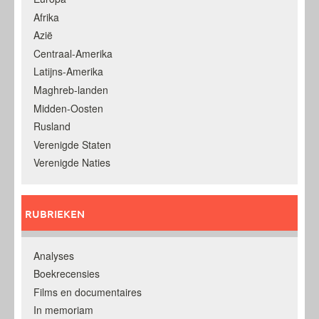
Afrika
Azië
Centraal-Amerika
Latijns-Amerika
Maghreb-landen
Midden-Oosten
Rusland
Verenigde Staten
Verenigde Naties
RUBRIEKEN
Analyses
Boekrecensies
Films en documentaires
In memoriam