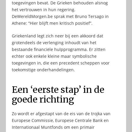
toegevingen bevat. De Grieken behouden alsnog
het vertrouwen in hun regering.
DeWereldMorgen.be sprak met Bruno Tersago in
Athene: “Hier blijft men kritisch positief”.
Griekenland legt zich neer bij een akkoord dat
grotendeels de verlenging inhoudt van het
bestaande financiële hulpprogramma. Er zitten
echter ook enkele kleine maar symbolische
toegevingen in, die een precedent scheppen voor
toekomstige onderhandelingen.
Een ‘eerste stap’ in de
goede richting
Zo wordt er afgestapt van de eis van de trojka van
Europese Commissie, Europese Centrale Bank en
Internationaal Muntfonds om een primair