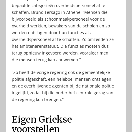
bepaalde categorieën overheidspersoneel af te
schaffen. Bruno Tersago in Athene: “Mensen die
bijvoorbeeld als schoonmaakpersoneel voor de
overheid werkten, bewakers van de scholen en zo
werden ontslagen door hun functies als
overheidspersoneel af te schaffen. Zo omzeilden ze
het ambtenarenstatuut. Die functies moeten dus
terug opnieuw ingevoerd worden, vooraleer men
die mensen terug kan aanwerven.”
“Zo heeft de vorige regering ook de gemeentelijke
politie afgeschaft, een heleboel mensen ontslagen
en de overblijvende agenten bij de nationale politie
ingelijfd, zodat hij die onder het centrale gezag van
de regering kon brengen.”
Eigen Griekse
voorstellen