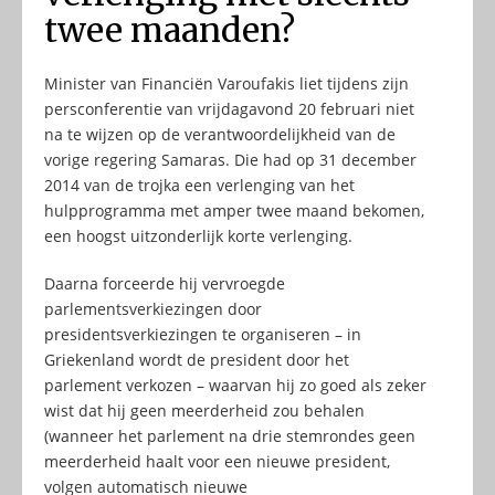
twee maanden?
Minister van Financiën Varoufakis liet tijdens zijn
persconferentie van vrijdagavond 20 februari niet
na te wijzen op de verantwoordelijkheid van de
vorige regering Samaras. Die had op 31 december
2014 van de trojka een verlenging van het
hulpprogramma met amper twee maand bekomen,
een hoogst uitzonderlijk korte verlenging.
Daarna forceerde hij vervroegde
parlementsverkiezingen door
presidentsverkiezingen te organiseren – in
Griekenland wordt de president door het
parlement verkozen – waarvan hij zo goed als zeker
wist dat hij geen meerderheid zou behalen
(wanneer het parlement na drie stemrondes geen
meerderheid haalt voor een nieuwe president,
volgen automatisch nieuwe