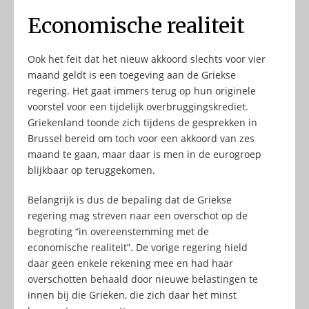
Economische realiteit
Ook het feit dat het nieuw akkoord slechts voor vier
maand geldt is een toegeving aan de Griekse
regering. Het gaat immers terug op hun originele
voorstel voor een tijdelijk overbruggingskrediet.
Griekenland toonde zich tijdens de gesprekken in
Brussel bereid om toch voor een akkoord van zes
maand te gaan, maar daar is men in de eurogroep
blijkbaar op teruggekomen.
Belangrijk is dus de bepaling dat de Griekse
regering mag streven naar een overschot op de
begroting “in overeenstemming met de
economische realiteit”. De vorige regering hield
daar geen enkele rekening mee en had haar
overschotten behaald door nieuwe belastingen te
innen bij die Grieken, die zich daar het minst