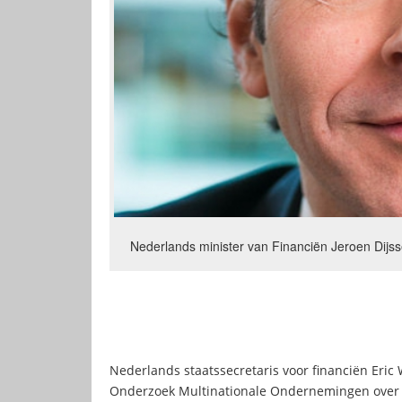
Nederlands minister van Financiën Jeroen Dijssel
Nederlands staatssecretaris voor financiën Eric
Onderzoek Multinationale Ondernemingen over b