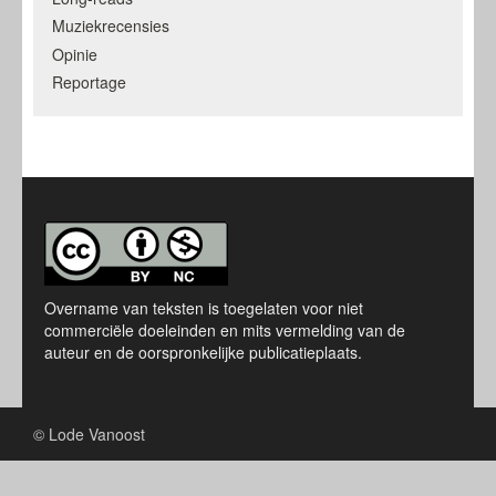
Muziekrecensies
Opinie
Reportage
Overname van teksten is toegelaten voor niet
commerciële doeleinden en mits vermelding van de
auteur en de oorspronkelijke publicatieplaats.
© Lode Vanoost