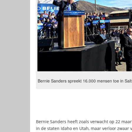
Bernie Sanders spreekt 16.000 mensen toe in Salt
Bernie Sanders heeft zoals verwacht op 22 maa
in de staten Idaho en Utah, maar verloor zwaar 