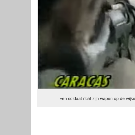
Een soldaat richt zijn wapen op de wijk