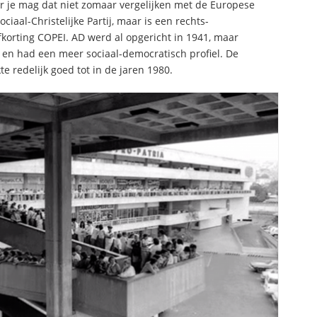
ar je mag dat niet zomaar vergelijken met de Europese
ociaal-Christelijke Partij, maar is een rechts-
fkorting COPEI. AD werd al opgericht in 1941, maar
t en had een meer sociaal-democratisch profiel. De
 redelijk goed tot in de jaren 1980.