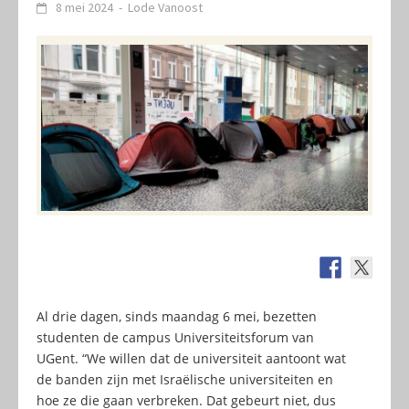
8 mei 2024
-
Lode Vanoost
Al drie dagen, sinds maandag 6 mei, bezetten
studenten de campus Universiteitsforum van
UGent. “We willen dat de universiteit aantoont wat
de banden zijn met Israëlische universiteiten en
hoe ze die gaan verbreken. Dat gebeurt niet, dus