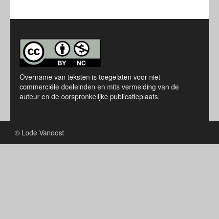
Overname van teksten is toegelaten voor niet
commerciële doeleinden en mits vermelding van de
auteur en de oorspronkelijke publicatieplaats.
© Lode Vanoost