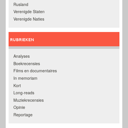
Rusland
Verenigde Staten
Verenigde Naties
RUBRIEKEN
Analyses
Boekrecensies
Films en documentaires
In memoriam
Kort
Long-reads
Muziekrecensies
Opinie
Reportage