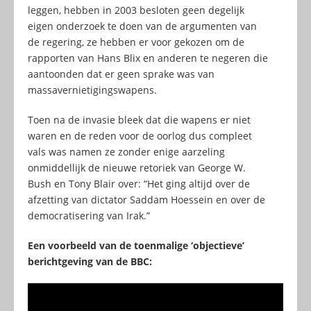
leggen, hebben in 2003 besloten geen degelijk
eigen onderzoek te doen van de argumenten van
de regering, ze hebben er voor gekozen om de
rapporten van Hans Blix en anderen te negeren die
aantoonden dat er geen sprake was van
massavernietigingswapens.
Toen na de invasie bleek dat die wapens er niet
waren en de reden voor de oorlog dus compleet
vals was namen ze zonder enige aarzeling
onmiddellijk de nieuwe retoriek van George W.
Bush en Tony Blair over: “Het ging altijd over de
afzetting van dictator Saddam Hoessein en over de
democratisering van Irak.”
Een voorbeeld van de toenmalige ‘objectieve’
berichtgeving van de BBC: