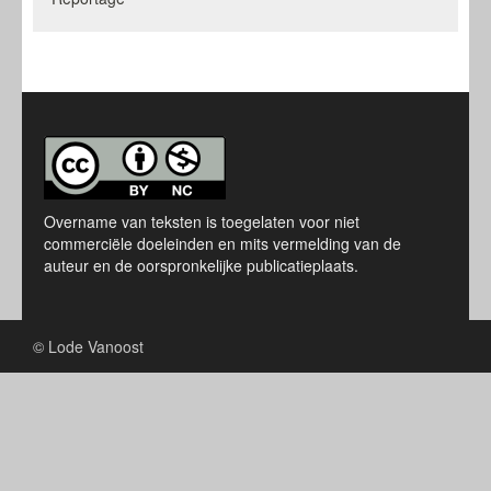
Overname van teksten is toegelaten voor niet
commerciële doeleinden en mits vermelding van de
auteur en de oorspronkelijke publicatieplaats.
© Lode Vanoost