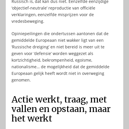
Russisch is, dat kan dus niet. Eenzelfde eenzijdige
‘objectief-neutrale’ reproductie van officiële
verklaringen, eenzelfde misprijzen voor de
vredesbeweging.
Opiniepeilingen die ondertussen aantonen dat de
gemiddelde Europeaan niet wakker ligt van een
‘Russische dreiging’ en niet bereid is meer uit te
geven voor ‘defensie’ worden weggezet als
kortzichtigheid, bekrompenheid, egoïsme,
nationalisme… de mogelijkheid dat de gemiddelde
Europeaan gelijk heeft wordt niet in overweging
genomen.
Actie werkt, traag, met
vallen en opstaan, maar
het werkt