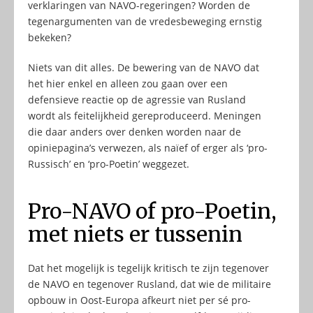
verklaringen van NAVO-regeringen? Worden de
tegenargumenten van de vredesbeweging ernstig
bekeken?
Niets van dit alles. De bewering van de NAVO dat
het hier enkel en alleen zou gaan over een
defensieve reactie op de agressie van Rusland
wordt als feitelijkheid gereproduceerd. Meningen
die daar anders over denken worden naar de
opiniepagina’s verwezen, als naïef of erger als ‘pro-
Russisch’ en ‘pro-Poetin’ weggezet.
Pro-NAVO of pro-Poetin,
met niets er tussenin
Dat het mogelijk is tegelijk kritisch te zijn tegenover
de NAVO en tegenover Rusland, dat wie de militaire
opbouw in Oost-Europa afkeurt niet per sé pro-