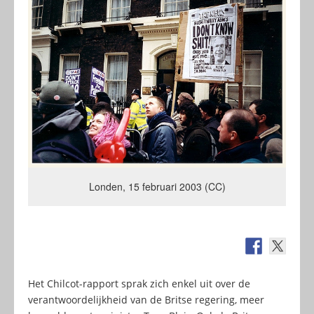
Londen, 15 februari 2003 (CC)
Het Chilcot-rapport sprak zich enkel uit over de
verantwoordelijkheid van de Britse regering, meer