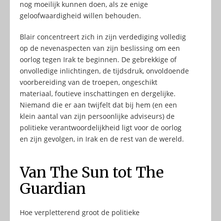
nog moeilijk kunnen doen, als ze enige
geloofwaardigheid willen behouden.
Blair concentreert zich in zijn verdediging volledig
op de nevenaspecten van zijn beslissing om een
oorlog tegen Irak te beginnen. De gebrekkige of
onvolledige inlichtingen, de tijdsdruk, onvoldoende
voorbereiding van de troepen, ongeschikt
materiaal, foutieve inschattingen en dergelijke.
Niemand die er aan twijfelt dat bij hem (en een
klein aantal van zijn persoonlijke adviseurs) de
politieke verantwoordelijkheid ligt voor de oorlog
en zijn gevolgen, in Irak en de rest van de wereld.
Van The Sun tot The
Guardian
Hoe verpletterend groot de politieke