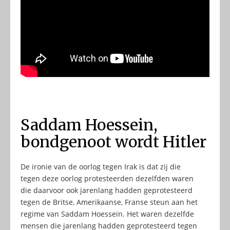
Saddam Hoessein,
bondgenoot wordt Hitler
De ironie van de oorlog tegen Irak is dat zij die
tegen deze oorlog protesteerden dezelfden waren
die daarvoor ook jarenlang hadden geprotesteerd
tegen de Britse, Amerikaanse, Franse steun aan het
regime van Saddam Hoessein. Het waren dezelfde
mensen die jarenlang hadden geprotesteerd tegen