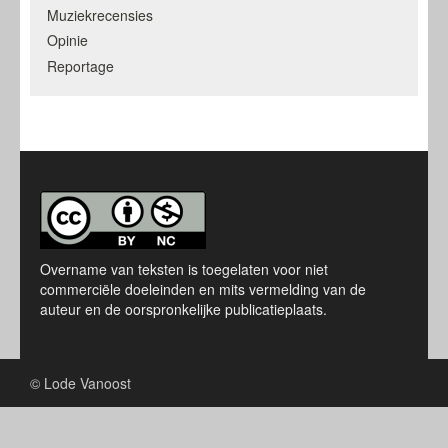
Muziekrecensies
Opinie
Reportage
Overname van teksten is toegelaten voor niet
commerciële doeleinden en mits vermelding van de
auteur en de oorspronkelijke publicatieplaats.
© Lode Vanoost