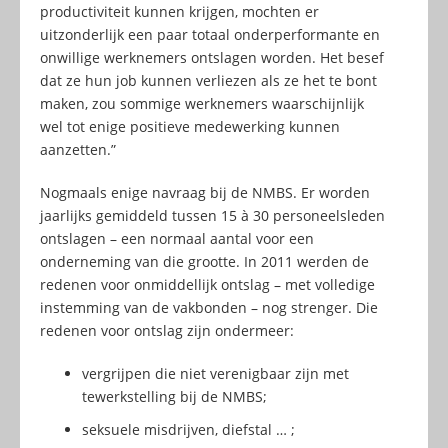
productiviteit kunnen krijgen, mochten er
uitzonderlijk een paar totaal onderperformante en
onwillige werknemers ontslagen worden. Het besef
dat ze hun job kunnen verliezen als ze het te bont
maken, zou sommige werknemers waarschijnlijk
wel tot enige positieve medewerking kunnen
aanzetten.”
Nogmaals enige navraag bij de NMBS. Er worden
jaarlijks gemiddeld tussen 15 à 30 personeelsleden
ontslagen – een normaal aantal voor een
onderneming van die grootte. In 2011 werden de
redenen voor onmiddellijk ontslag – met volledige
instemming van de vakbonden – nog strenger. Die
redenen voor ontslag zijn ondermeer:
vergrijpen die niet verenigbaar zijn met
tewerkstelling bij de NMBS;
seksuele misdrijven, diefstal … ;