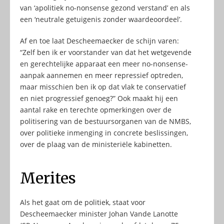
van ‘apolitiek no-nonsense gezond verstand’ en als
een ‘neutrale getuigenis zonder waardeoordeel’.
Af en toe laat Descheemaecker de schijn varen:
“Zelf ben ik er voorstander van dat het wetgevende
en gerechtelijke apparaat een meer no-nonsense-
aanpak aannemen en meer repressief optreden,
maar misschien ben ik op dat vlak te conservatief
en niet progressief genoeg?” Ook maakt hij een
aantal rake en terechte opmerkingen over de
politisering van de bestuursorganen van de NMBS,
over politieke inmenging in concrete beslissingen,
over de plaag van de ministeriële kabinetten.
Merites
Als het gaat om de politiek, staat voor
Descheemaecker minister Johan Vande Lanotte