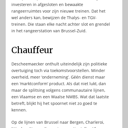
investeren in afgesloten en bewaakte
rangeerruimtes voor zijn nieuwe treinen. Dat het
wel anders kan, bewijzen de Thalys- en TGV-
treinen. Die staan elke nacht achter slot en grendel
in het rangeerstation van Brussel-Zuid.
Chauffeur
Descheemaecker onthult uiteindelijk zijn politieke
overtuiging toch via toekomstvoorstellen. Minder
overheid, meer ‘onderneming’. Géén dienst maar
een ‘marktconform’ product. Als dat niet lukt, dan
maar de splitsing volgens communautaire lijnen,
een Vlaamse en een Waalse NMBS. Wat dat laatste
betreft, blijkt hij het spoornet niet zo goed te
kennen.
Op de lijnen van Brussel naar Bergen, Charleroi,