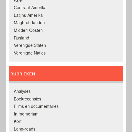
Centraal-Amerika
Latijns-Amerika
Maghreb-landen
Midden-Oosten
Rusland
Verenigde Staten
Verenigde Naties
RUBRIEKEN
Analyses
Boekrecensies
Films en documentaires
In memoriam
Kort
Long-reads