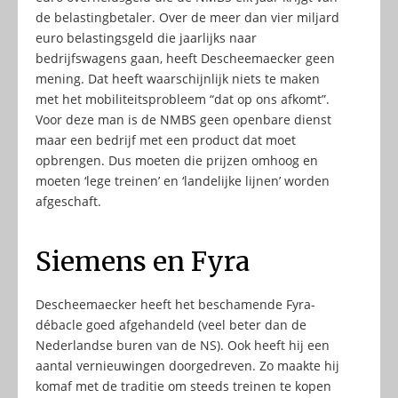
de belastingbetaler. Over de meer dan vier miljard
euro belastingsgeld die jaarlijks naar
bedrijfswagens gaan, heeft Descheemaecker geen
mening. Dat heeft waarschijnlijk niets te maken
met het mobiliteitsprobleem “dat op ons afkomt”.
Voor deze man is de NMBS geen openbare dienst
maar een bedrijf met een product dat moet
opbrengen. Dus moeten die prijzen omhoog en
moeten ‘lege treinen’ en ‘landelijke lijnen’ worden
afgeschaft.
Siemens en Fyra
Descheemaecker heeft het beschamende Fyra-
débacle goed afgehandeld (veel beter dan de
Nederlandse buren van de NS). Ook heeft hij een
aantal vernieuwingen doorgedreven. Zo maakte hij
komaf met de traditie om steeds treinen te kopen