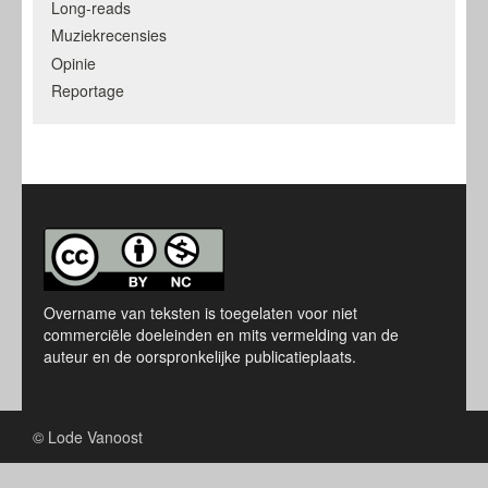
Long-reads
Muziekrecensies
Opinie
Reportage
Overname van teksten is toegelaten voor niet
commerciële doeleinden en mits vermelding van de
auteur en de oorspronkelijke publicatieplaats.
© Lode Vanoost