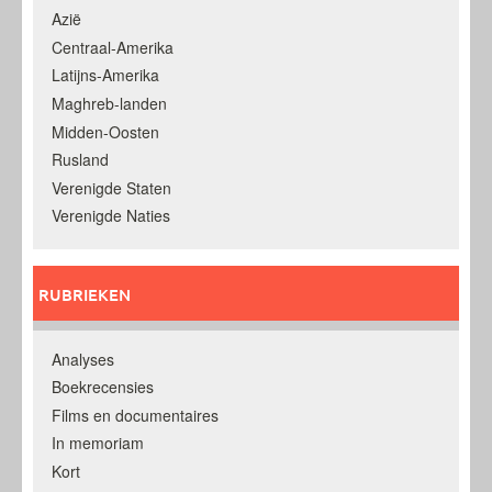
Azië
Centraal-Amerika
Latijns-Amerika
Maghreb-landen
Midden-Oosten
Rusland
Verenigde Staten
Verenigde Naties
RUBRIEKEN
Analyses
Boekrecensies
Films en documentaires
In memoriam
Kort