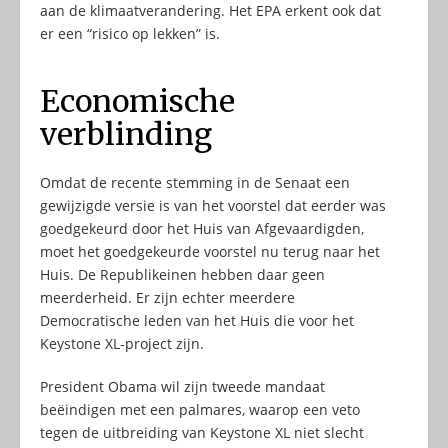
aan de klimaatverandering. Het EPA erkent ook dat
er een “risico op lekken” is.
Economische
verblinding
Omdat de recente stemming in de Senaat een
gewijzigde versie is van het voorstel dat eerder was
goedgekeurd door het Huis van Afgevaardigden,
moet het goedgekeurde voorstel nu terug naar het
Huis. De Republikeinen hebben daar geen
meerderheid. Er zijn echter meerdere
Democratische leden van het Huis die voor het
Keystone XL-project zijn.
President Obama wil zijn tweede mandaat
beëindigen met een palmares, waarop een veto
tegen de uitbreiding van Keystone XL niet slecht