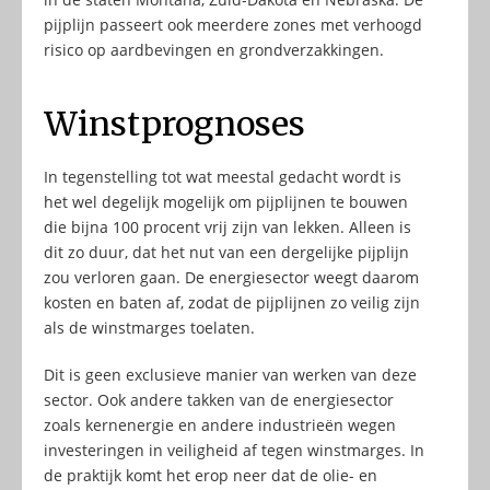
pijplijn passeert ook meerdere zones met verhoogd
risico op aardbevingen en grondverzakkingen.
Winstprognoses
In tegenstelling tot wat meestal gedacht wordt is
het wel degelijk mogelijk om pijplijnen te bouwen
die bijna 100 procent vrij zijn van lekken. Alleen is
dit zo duur, dat het nut van een dergelijke pijplijn
zou verloren gaan. De energiesector weegt daarom
kosten en baten af, zodat de pijplijnen zo veilig zijn
als de winstmarges toelaten.
Dit is geen exclusieve manier van werken van deze
sector. Ook andere takken van de energiesector
zoals kernenergie en andere industrieën wegen
investeringen in veiligheid af tegen winstmarges. In
de praktijk komt het erop neer dat de olie- en