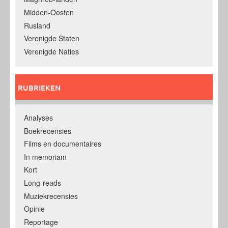
Midden-Oosten
Rusland
Verenigde Staten
Verenigde Naties
RUBRIEKEN
Analyses
Boekrecensies
Films en documentaires
In memoriam
Kort
Long-reads
Muziekrecensies
Opinie
Reportage