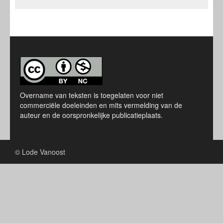
Overname van teksten is toegelaten voor niet
commerciële doeleinden en mits vermelding van de
auteur en de oorspronkelijke publicatieplaats.
© Lode Vanoost