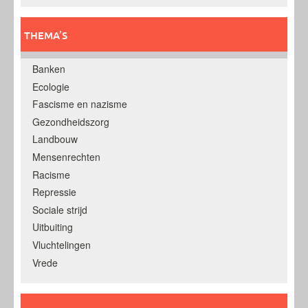
THEMA’S
Banken
Ecologie
Fascisme en nazisme
Gezondheidszorg
Landbouw
Mensenrechten
Racisme
Repressie
Sociale strijd
Uitbuiting
Vluchtelingen
Vrede