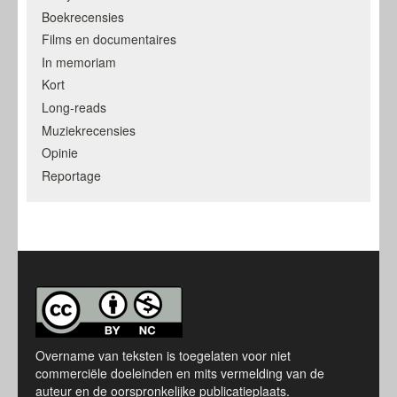
Boekrecensies
Films en documentaires
In memoriam
Kort
Long-reads
Muziekrecensies
Opinie
Reportage
Overname van teksten is toegelaten voor niet
commerciële doeleinden en mits vermelding van de
auteur en de oorspronkelijke publicatieplaats.