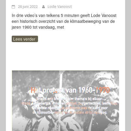
26 juni 2022
Lode Vanoost
In drie video’s van telkens 5 minuten geeft Lode Vanoost
een historisch overzicht van de klimaatbeweging van de
jaren 1960 tot vandaag, met
Lees verder