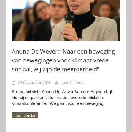
Anuna De Wever: “Naar een beweging
van bewegingen voor klimaat-vrede-
sociaal, wij zijn de meerderheid”
22 december 2023
Lode Vanoost
Klimaatactiviste Anuna De Wever Van der Heyden blijft
niet bij de pakken zitten na de zoveelste mislukte
klimaatconferentie. “We gaan voor een beweging
Lees verder