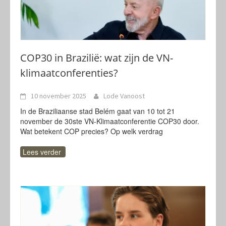
COP30 in Brazilië: wat zijn de VN-
klimaatconferenties?
10 november 2025
Lode Vanoost
In de Braziliaanse stad Belém gaat van 10 tot 21
november de 30ste VN-Klimaatconferentie COP30 door.
Wat betekent COP precies? Op welk verdrag
Lees verder