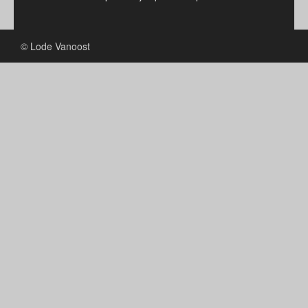
© Lode Vanoost