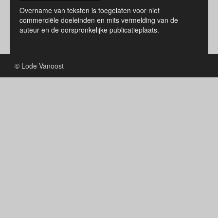
Overname van teksten is toegelaten voor niet
commerciële doeleinden en mits vermelding van de
auteur en de oorspronkelijke publicatieplaats.
© Lode Vanoost