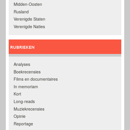
Midden-Oosten
Rusland
Verenigde Staten
Verenigde Naties
RUBRIEKEN
Analyses
Boekrecensies
Films en documentaires
In memoriam
Kort
Long-reads
Muziekrecensies
Opinie
Reportage