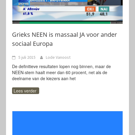
Grieks NEEN is massaal JA voor ander
sociaal Europa
5 juli 2015
Lode Vanoost
De definitieve resultaten lopen nog binnen, maar de
NEEN-stem haalt meer dan 60 procent, net als de
deelname van de kiezers aan het
Lees verder