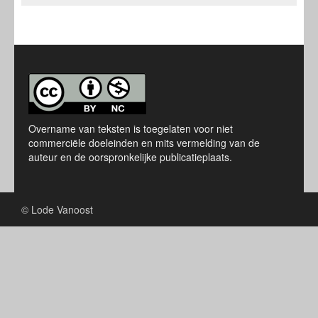
Overname van teksten is toegelaten voor niet
commerciële doeleinden en mits vermelding van de
auteur en de oorspronkelijke publicatieplaats.
© Lode Vanoost