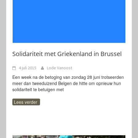
Solidariteit met Griekenland in Brussel
4 juli 2015
Lode Vanoost
Een week na de betoging van zondag 28 juni trotseerden
meer dan tweeduizend Belgen de hitte om opnieuw hun
solidariteit te betuigen met
Lees verder