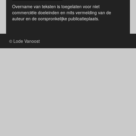
Overname van teksten is toegelaten voor niet
commerciële doeleinden en mits vermelding van de
auteur en de oorspronkelijke publicatieplaats.
© Lode Vanoost