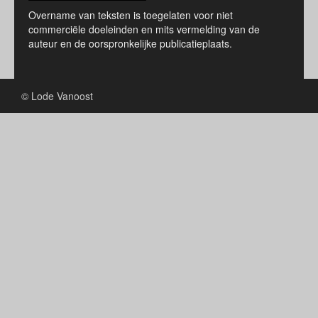
Overname van teksten is toegelaten voor niet
commerciële doeleinden en mits vermelding van de
auteur en de oorspronkelijke publicatieplaats.
© Lode Vanoost