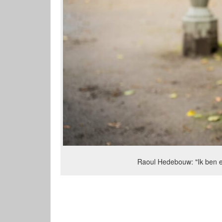
Raoul Hedebouw: "Ik ben e